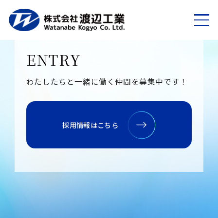
ENTRY
わたしたちと一緒に働く仲間を募集中です！
採用情報はこちら